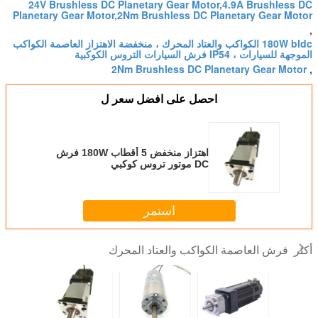
24V Brushless DC Planetary Gear Motor,4.9A Brushless DC
Planetary Gear Motor,2Nm Brushless DC Planetary Gear Motor
,
180W bldc الكواكب والعتاد المحرك ، منخفضة الاهتزاز العاصمة الكواكب
الموجهة للسيارات ، IP54 فرش السيارات التروس الكوكبية
2Nm Brushless DC Planetary Gear Motor
,
احصل على افضل سعر ل
اهتزاز منخفض 5 أقطاب 180W فرش
DC موتور تروس كوكبي
استمر
فرش العاصمة الكواكب والعتاد المحرك
أكثر