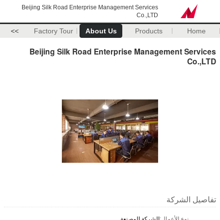
Beijing Silk Road Enterprise Management Services
Co.,LTD
>>
Factory Tour
About Us
Products
Home
Beijing Silk Road Enterprise Management Services
Co.,LTD
تفاصيل الشركة
نوع الأعمال:
الشركة المصنعة