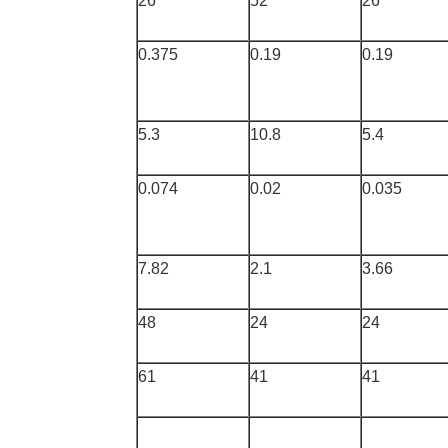
26
52
26
0.375
0.19
0.19
5.3
10.8
5.4
0.074
0.02
0.035
7.82
2.1
3.66
48
24
24
61
41
41