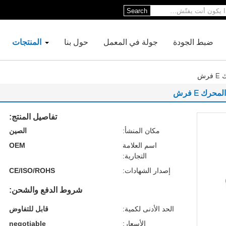
Search
ضبط الجودة
جولة في المعمل
حول بنا
المنتجات
تفاصيل المنتج:
مكان المنشأ:
الصين
اسم العلامة
OEM
التجارية:
إصدار الشهادات:
CE/ISO/ROHS
شروط الدفع والشحن:
الحد الأدنى لكمية:
قابل للتفاوض
الأسعار:
negotiable