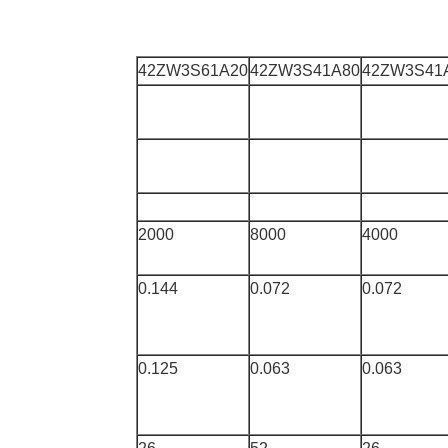
42ZW3S61A20
42ZW3S41A80
42ZW3S41
2000
8000
4000
0.144
0.072
0.072
0.125
0.063
0.063