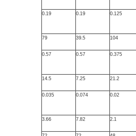
0.19
0.19
0.125
79
39.5
104
0.57
0.57
0.375
14.5
7.25
21.2
0.035
0.074
0.02
3.66
7.82
2.1
72
72
48