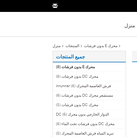
منزل
محرك E بدون فرشات
المنتجات
منزل
جميع المنتجات
محرك E بدون فرشات
(8)
محرك DC بدون فرشات
(6)
فرش العاصمة المحرك inrunner
(6)
مستشعر محرك DC بدون فرشات
(6)
محرك DC بدون فرشات
(5)
الدوار الخارجي بدون محرك DC
(6)
محرك DC بدون فرشات تحت الماء
(6)
تبريد المياه فرش العاصمة المحرك
(5)