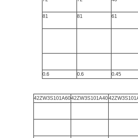
81
81
61
0.6
0.6
0.45
42ZW3S101A60
42ZW3S101A40
42ZW3S101