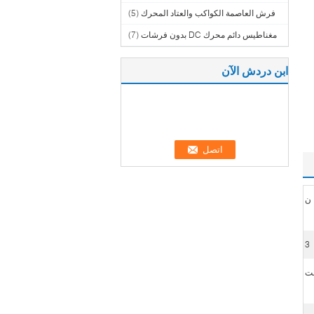
فرش العاصمة الكواكب والعتاد المحرك
(5)
مغناطيس دائم محرك DC بدون فرشات
(7)
ابن دردش الآن
3