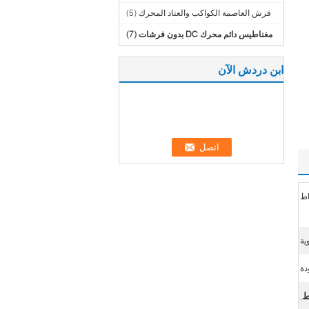
فرش العاصمة الكواكب والعتاد المحرك
(5)
مغناطيس دائم محرك DC بدون فرشات
(7)
ابن دردش الآن
دة
,