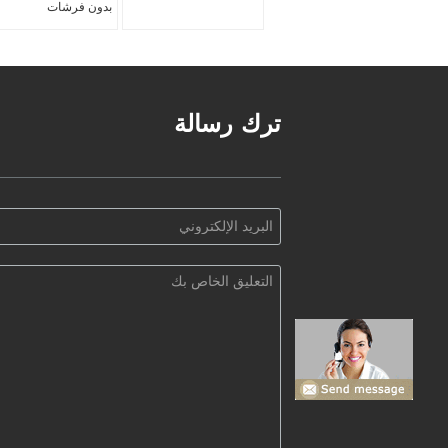
بدون فرشات
ترك رسالة