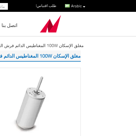
طلب اقتباس
|
Arabic
اتصل بنا
مغلق الإسكان 100W المغناطيس الدائم فرش العاصمة المحرك
مغلق الإسكان 100W المغناطيس الدائم فرش العاصمة المحرك