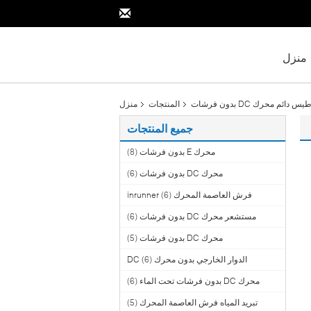
منزل
 دائم محرك DC بدون فرشات
المنتجات
منزل
جميع المنتجات
محرك E بدون فرشات
(8)
محرك DC بدون فرشات
(6)
فرش العاصمة المحرك inrunner
(6)
مستشعر محرك DC بدون فرشات
(6)
محرك DC بدون فرشات
(5)
الدوار الخارجي بدون محرك DC
(6)
محرك DC بدون فرشات تحت الماء
(6)
تبريد المياه فرش العاصمة المحرك
(5)