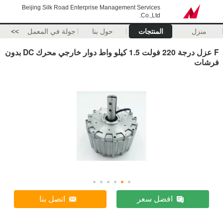
Beijing Silk Road Enterprise Management Services
Co.,Ltd.
منزل
المنتجات
حول بنا
جولة في المعمل
>>
F عزل درجة 220 فولت 1.5 كيلو واط دوار خارجي محرك DC بدون
فرشات
افضل سعر
اتصل بنا