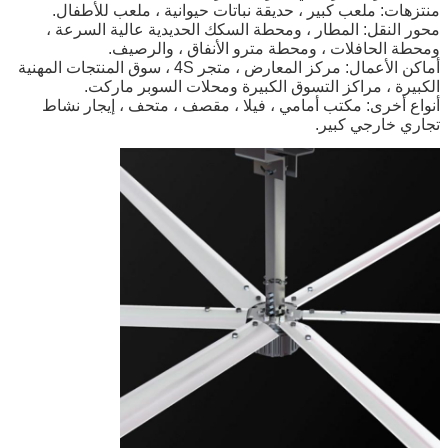
منتزهات: ملعب كبير ، حديقة نباتات حيوانية ، ملعب للأطفال.
محور النقل: المطار ، ومحطة السكك الحديدية عالية السرعة ،
ومحطة الحافلات ، ومحطة مترو الأنفاق ، والرصيف.
أماكن الأعمال: مركز المعارض ، متجر 4S ، سوق المنتجات المهنية
الكبيرة ، مراكز التسوق الكبيرة ومحلات السوبر ماركت.
أنواع أخرى: مكتب أمامي ، فيلا ، مقصف ، متحف ، إيجار نشاط
تجاري خارجي كبير.