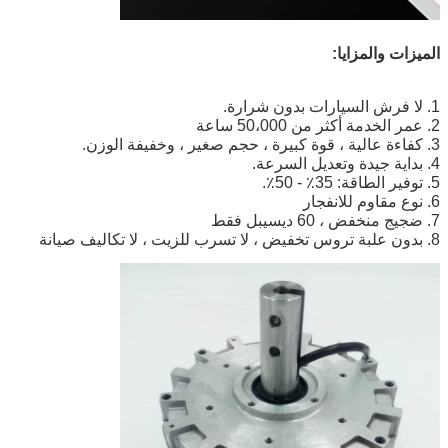
الميزات والمزايا:
1. لا فرش السيارات بدون شرارة.
2. عمر الخدمة أكثر من 50،000 ساعة
3. كفاءة عالية ، قوة كبيرة ، حجم صغير ، وخفيفة الوزن.
4. بداية جيدة وتعديل السرعة.
5. توفير الطاقة: 35٪ - 50٪.
6. نوع مقاوم للانفجار
7. ضجيج منخفض ، 60 ديسيبل فقط
8. بدون علبة تروس تخفيض ، لا تسرب للزيت ، لا تكاليف صيانة